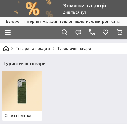
Evropol - інтернет-магазин теплої підлоги, електроніки та т
Товари та послуги
Туристичні товари
Туристичні товари
Спальні мішки