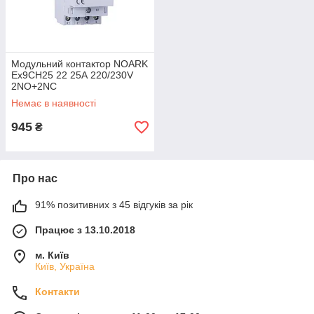
Модульний контактор NOARK
Ex9CH25 22 25А 220/230V
2NO+2NC
Немає в наявності
945
₴
Про нас
91% позитивних з 45 відгуків за рік
Працює з 13.10.2018
м. Київ
Київ, Україна
Контакти