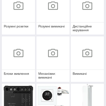
Розумні розетки
Розумні вимикачі
Дистанційне
керування
Блоки живлення
Механізми:
Вимикачі
вимикачі