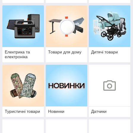
Електрика та
Товари для дому
Дитячі товари
електроніка
Туристичні товари
Новинки
Датчики