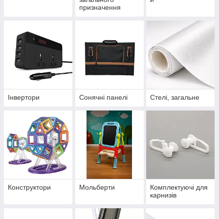
призначення
Інвертори
Сонячні панелі
Стелі, загальне
Конструктори
Мольберти
Комплектуючі для
карнизів