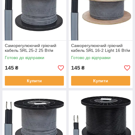
Саморегулюючий гріючий
Саморегулюючий гріючий
кабель SRL 25-2 25 Вт/м
кабель SRL 16-2 Light 16 Вт/м
Готово до відправки
Готово до відправки
145
145
₴
₴
Купити
Купити