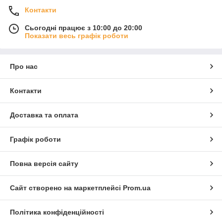
Контакти
Сьогодні працює з 10:00 до 20:00
Показати весь графік роботи
Про нас
Контакти
Доставка та оплата
Графік роботи
Повна версія сайту
Сайт створено на маркетплейсі
Prom.ua
Політика конфіденційності