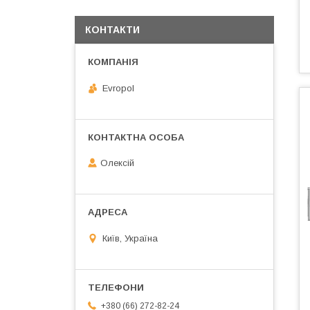
КОНТАКТИ
Evropol
Олексій
Київ, Україна
+380 (66) 272-82-24