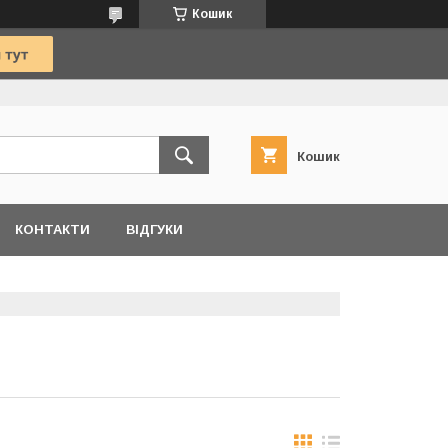
Кошик
Кошик
КОНТАКТИ
ВІДГУКИ