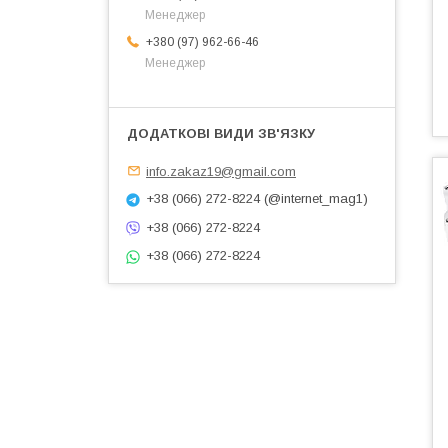
Менеджер
+380 (97) 962-66-46
Менеджер
info.zakaz19@gmail.com
+38 (066) 272-8224 (@internet_mag1)
+38 (066) 272-8224
+38 (066) 272-8224