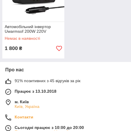
Автомобільний інвертор
Uwarmsof 200W 220V
Немає в наявності
1 800
₴
Про нас
91% позитивних з 45 відгуків за рік
Працює з 13.10.2018
м. Київ
Київ, Україна
Контакти
Сьогодні працює з 10:00 до 20:00