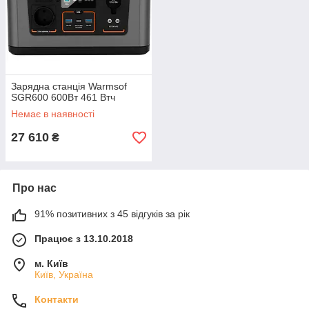
Зарядна станція Warmsof
SGR600 600Вт 461 Втч
Немає в наявності
27 610
₴
Про нас
91% позитивних з 45 відгуків за рік
Працює з 13.10.2018
м. Київ
Київ, Україна
Контакти