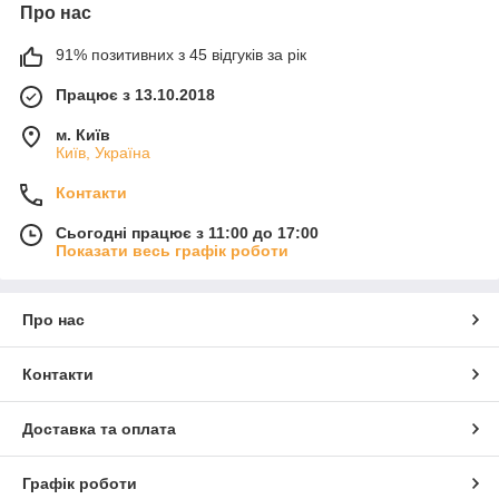
Про нас
91% позитивних з 45 відгуків за рік
Працює з 13.10.2018
м. Київ
Київ, Україна
Контакти
Сьогодні працює з 11:00 до 17:00
Показати весь графік роботи
Про нас
Контакти
Доставка та оплата
Графік роботи