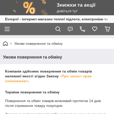
Evropol - інтернет-магазин теплої підлоги, електроніки та т
Умови повернення та обміну
Умови повернення та обміну
Компанія здійснює повернення та обмін товарів
належної якості згідно Закону
«Про захист прав
споживачів»
.
Терміни повернення та обміну
Повернення та обмін товарів можливий протягом
14 днів
після отримання товару покупцем.