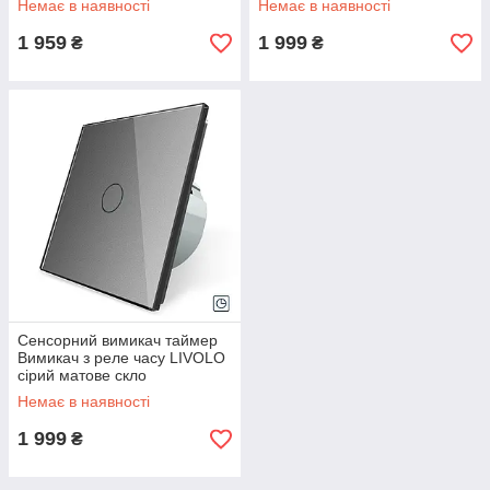
Немає в наявності
Немає в наявності
1 959
1 999
₴
₴
Сенсорний вимикач таймер
Вимикач з реле часу LIVOLO
сірий матове скло
Немає в наявності
1 999
₴