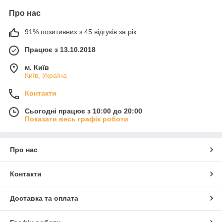
Про нас
91% позитивних з 45 відгуків за рік
Працює з 13.10.2018
м. Київ
Київ, Україна
Контакти
Сьогодні працює з 10:00 до 20:00
Показати весь графік роботи
Про нас
Контакти
Доставка та оплата