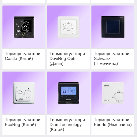
Терморегулятори
Терморегулятори
Терморегулятори
Castle (Китай)
DeviReg Opti
Schwarz
(Данія)
(Німеччина)
Терморегулятори
Терморегулятори
Терморегулятори
EcoReg (Китай)
Dian Technology
Eberle (Німеччина)
(Китай)