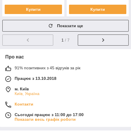
Купити
Купити
Показати ще
1
/ 7
Про нас
91% позитивних з 45 відгуків за рік
Працює з 13.10.2018
м. Київ
Київ, Україна
Контакти
Сьогодні працює з 11:00 до 17:00
Показати весь графік роботи