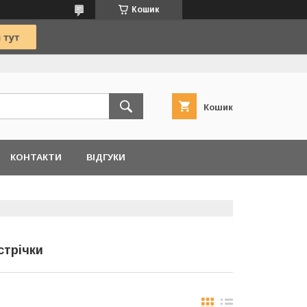
Кошик
Кошик
КОНТАКТИ
ВІДГУКИ
стрічки