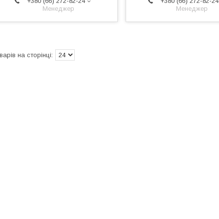
+380 (66) 272-82-24
+380 (66) 272-82-24
Менеджер
Менеджер