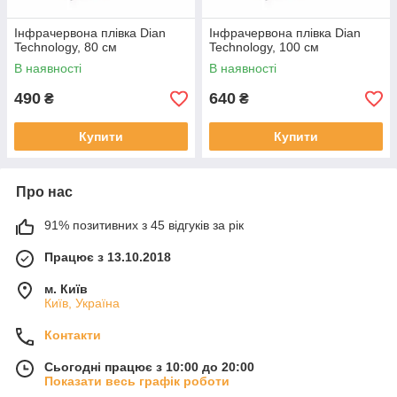
Інфрачервона плівка Dian
Інфрачервона плівка Dian
Technology, 80 см
Technology, 100 см
В наявності
В наявності
490
640
₴
₴
Купити
Купити
Про нас
91% позитивних з 45 відгуків за рік
Працює з 13.10.2018
м. Київ
Київ, Україна
Контакти
Сьогодні працює з 10:00 до 20:00
Показати весь графік роботи