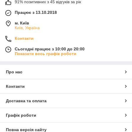
91% позитивних з 45 відгуків за рік
Працює з 13.10.2018
м. Київ
Київ, Україна
Контакти
Сьогодні працює з 10:00 до 20:00
Показати весь графік роботи
Про нас
Контакти
Доставка та оплата
Графік роботи
Повна версія сайту