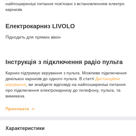
найпоширеніші питання пов'язані з встановленням електро
карнизів.
Електрокарниз LIVOLO
Підходить для прямих вікон
Інструкція з підключення радіо пульта
Карниз підтримує керування з пульта. Можливе підключення
декількох карнизів до одного пульта. В статті
Дистанційне
керування
, ви знайдете відповіді на найпоширеніші питання
про підключення електрокарнизу до телефону, пульта, та
вимикача.
Приховати
Характеристики