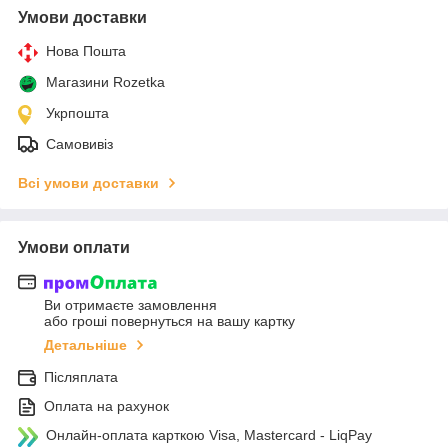
Умови доставки
Нова Пошта
Магазини Rozetka
Укрпошта
Самовивіз
Всі умови доставки
Умови оплати
Ви отримаєте замовлення
або гроші повернуться на вашу картку
Детальніше
Післяплата
Оплата на рахунок
Онлайн-оплата карткою Visa, Mastercard - LiqPay