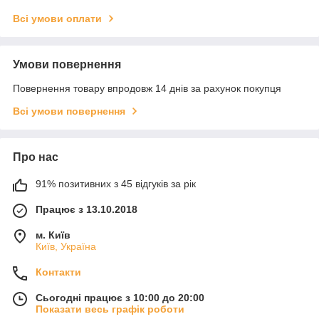
Всі умови оплати
Умови повернення
Повернення товару впродовж 14 днів за рахунок покупця
Всі умови повернення
Про нас
91% позитивних з 45 відгуків за рік
Працює з 13.10.2018
м. Київ
Київ, Україна
Контакти
Сьогодні працює з 10:00 до 20:00
Показати весь графік роботи