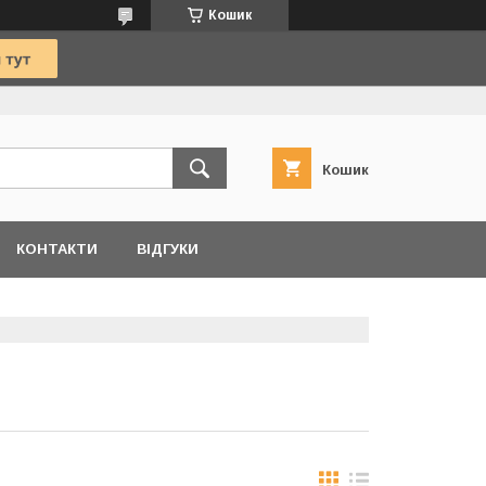
Кошик
Кошик
КОНТАКТИ
ВІДГУКИ