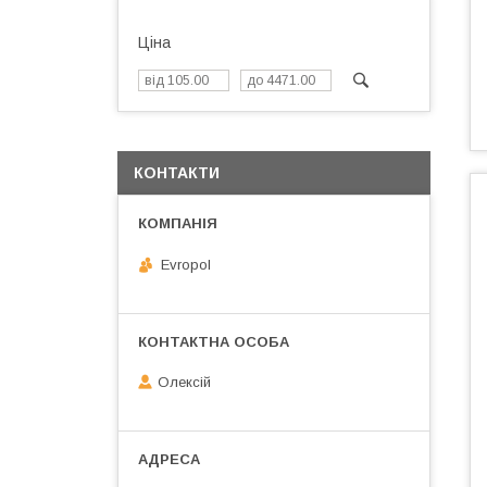
Ціна
КОНТАКТИ
Evropol
Олексій