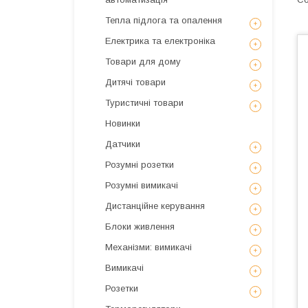
Тепла підлога та опалення
Електрика та електроніка
Товари для дому
Дитячі товари
Туристичні товари
Новинки
Датчики
Розумні розетки
Розумні вимикачі
Дистанційне керування
Блоки живлення
Механізми: вимикачі
Вимикачі
Розетки