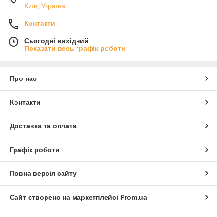
Київ, Україна
Контакти
Сьогодні вихідний
Показати весь графік роботи
Про нас
Контакти
Доставка та оплата
Графік роботи
Повна версія сайту
Сайт створено на маркетплейсі
Prom.ua