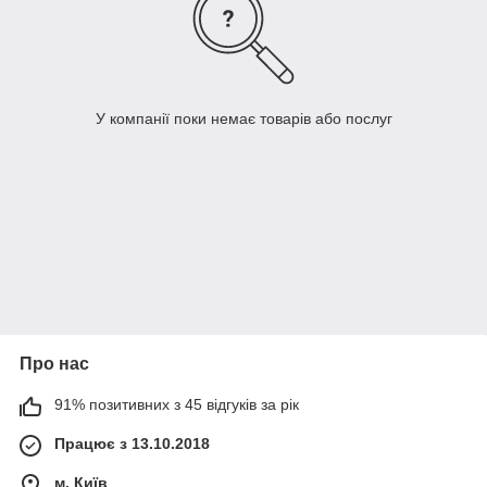
У компанії поки немає товарів або послуг
Про нас
91% позитивних з 45 відгуків за рік
Працює з 13.10.2018
м. Київ