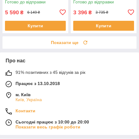
Готово до відправки
Готово до відправки
стяжки
5 590
3 396
₴
₴
6 149 ₴
3 735 ₴
Купити
Купити
Показати ще
Про нас
91% позитивних з 45 відгуків за рік
Працює з 13.10.2018
м. Київ
Київ, Україна
Контакти
Сьогодні працює з 10:00 до 20:00
Показати весь графік роботи