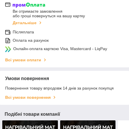
Ви отримаєте замовлення
або гроші повернуться на вашу картку
Детальніше
Післяплата
Оплата на рахунок
Онлайн-оплата карткою Visa, Mastercard - LiqPay
Всі умови оплати
Умови повернення
Повернення товару впродовж 14 днів за рахунок покупця
Всі умови повернення
Подібні товари компанії