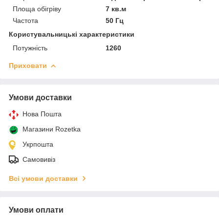
Площа обігріву
7 кв.м
Частота
50 Гц
Користувальницькі характеристики
Потужність
1260
Приховати
Умови доставки
Нова Пошта
Магазини Rozetka
Укрпошта
Самовивіз
Всі умови доставки
Умови оплати