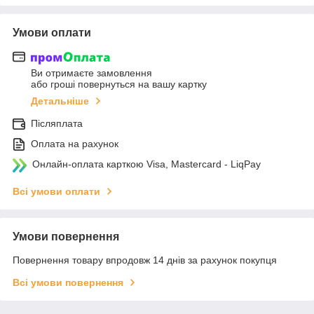
Умови оплати
Ви отримаєте замовлення
або гроші повернуться на вашу картку
Детальніше
Післяплата
Оплата на рахунок
Онлайн-оплата карткою Visa, Mastercard - LiqPay
Всі умови оплати
Умови повернення
Повернення товару впродовж 14 днів за рахунок покупця
Всі умови повернення