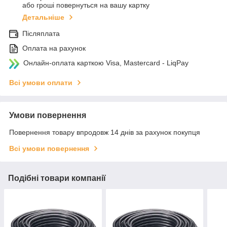
або гроші повернуться на вашу картку
Детальніше
Післяплата
Оплата на рахунок
Онлайн-оплата карткою Visa, Mastercard - LiqPay
Всі умови оплати
Умови повернення
Повернення товару впродовж 14 днів за рахунок покупця
Всі умови повернення
Подібні товари компанії