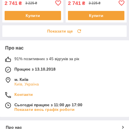
2 741
2 741
₴
₴
3 225 ₴
3 225 ₴
Купити
Купити
Показати ще
Про нас
91% позитивних з 45 відгуків за рік
Працює з 13.10.2018
м. Київ
Київ, Україна
Контакти
Сьогодні працює з 11:00 до 17:00
Показати весь графік роботи
Про нас