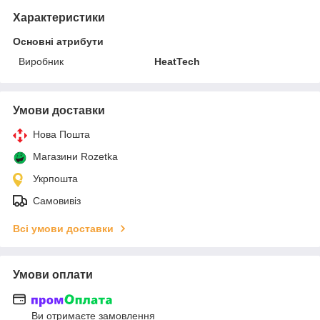
Характеристики
Основні атрибути
Виробник
HeatTech
Умови доставки
Нова Пошта
Магазини Rozetka
Укрпошта
Самовивіз
Всі умови доставки
Умови оплати
Ви отримаєте замовлення