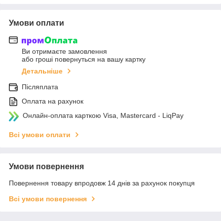
Умови оплати
Ви отримаєте замовлення
або гроші повернуться на вашу картку
Детальніше
Післяплата
Оплата на рахунок
Онлайн-оплата карткою Visa, Mastercard - LiqPay
Всі умови оплати
Умови повернення
Повернення товару впродовж 14 днів за рахунок покупця
Всі умови повернення