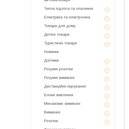
Тепла підлога та опалення
Електрика та електроніка
Товари для дому
Дитячі товари
Туристичні товари
Новинки
Датчики
Розумні розетки
Розумні вимикачі
Дистанційне керування
Блоки живлення
Механізми: вимикачі
Вимикачі
Розетки