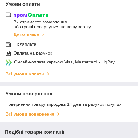
Умови оплати
Ви отримаєте замовлення
або гроші повернуться на вашу картку
Детальніше
Післяплата
Оплата на рахунок
Онлайн-оплата карткою Visa, Mastercard - LiqPay
Всі умови оплати
Умови повернення
Повернення товару впродовж 14 днів за рахунок покупця
Всі умови повернення
Подібні товари компанії