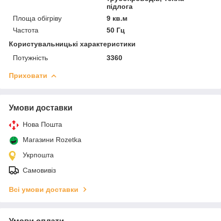
підлога
Площа обігріву
9 кв.м
Частота
50 Гц
Користувальницькі характеристики
Потужність
3360
Приховати
Умови доставки
Нова Пошта
Магазини Rozetka
Укрпошта
Самовивіз
Всі умови доставки