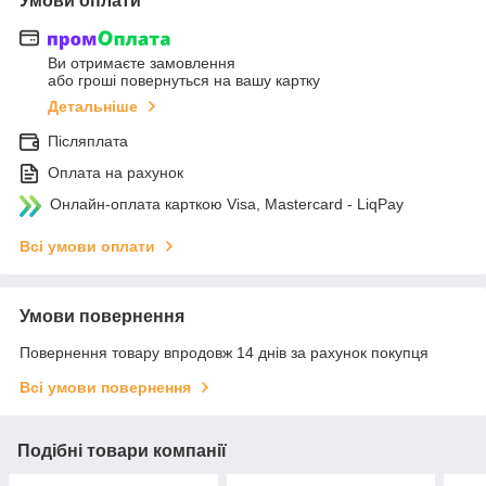
Умови оплати
Ви отримаєте замовлення
або гроші повернуться на вашу картку
Детальніше
Післяплата
Оплата на рахунок
Онлайн-оплата карткою Visa, Mastercard - LiqPay
Всі умови оплати
Умови повернення
Повернення товару впродовж 14 днів за рахунок покупця
Всі умови повернення
Подібні товари компанії