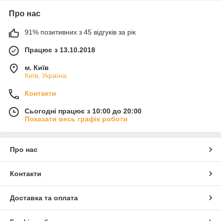
Про нас
91% позитивних з 45 відгуків за рік
Працює з 13.10.2018
м. Київ
Київ, Україна
Контакти
Сьогодні працює з 10:00 до 20:00
Показати весь графік роботи
Про нас
Контакти
Доставка та оплата