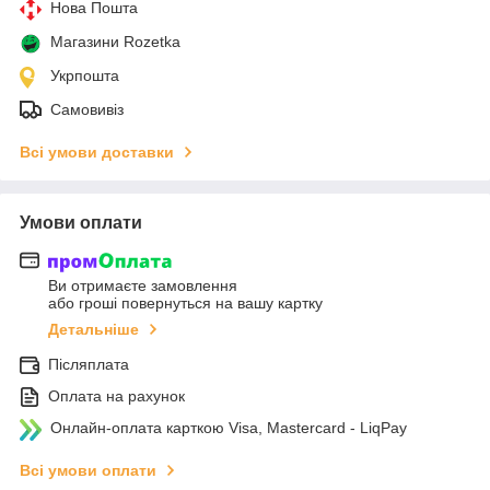
Нова Пошта
Магазини Rozetka
Укрпошта
Самовивіз
Всі умови доставки
Умови оплати
Ви отримаєте замовлення
або гроші повернуться на вашу картку
Детальніше
Післяплата
Оплата на рахунок
Онлайн-оплата карткою Visa, Mastercard - LiqPay
Всі умови оплати