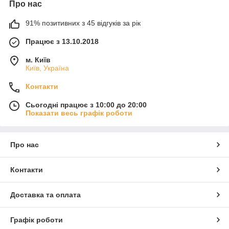
Про нас
91% позитивних з 45 відгуків за рік
Працює з 13.10.2018
м. Київ
Київ, Україна
Контакти
Сьогодні працює з 10:00 до 20:00
Показати весь графік роботи
Про нас
Контакти
Доставка та оплата
Графік роботи