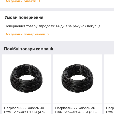
Всі умови оплати
Умови повернення
Повернення товару впродовж 14 днів за рахунок покупця
Всі умови повернення
Подібні товари компанії
Нагрівальний кабель 30
Нагрівальний кабель 30
Нагр
Вт/м Schwarz 61.5м (4.9-
Вт/м Schwarz 45.5м (3.6-
Вт/м