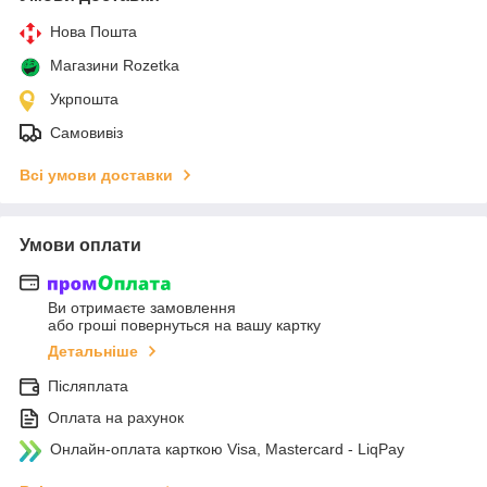
Нова Пошта
Магазини Rozetka
Укрпошта
Самовивіз
Всі умови доставки
Умови оплати
Ви отримаєте замовлення
або гроші повернуться на вашу картку
Детальніше
Післяплата
Оплата на рахунок
Онлайн-оплата карткою Visa, Mastercard - LiqPay