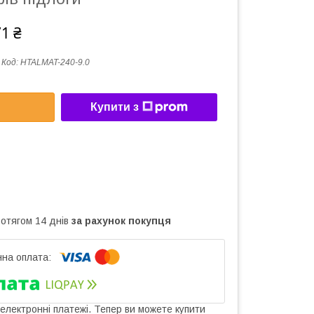
71 ₴
Код:
HTALMAT-240-9.0
Купити з
ротягом 14 днів
за рахунок покупця
 електронні платежі. Тепер ви можете купити