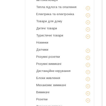
Тепла підлога та опалення
Електрика та електроніка
Товари для дому
Дитячі товари
Туристичні товари
Новинки
Датчики
Розумні розетки
Розумні вимикачі
Дистанційне керування
Блоки живлення
Механізми: вимикачі
Вимикачі
Розетки