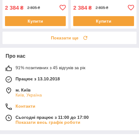
2 384
2 384
₴
₴
2 805 ₴
2 805 ₴
Купити
Купити
Показати ще
Про нас
91% позитивних з 45 відгуків за рік
Працює з 13.10.2018
м. Київ
Київ, Україна
Контакти
Сьогодні працює з 11:00 до 17:00
Показати весь графік роботи