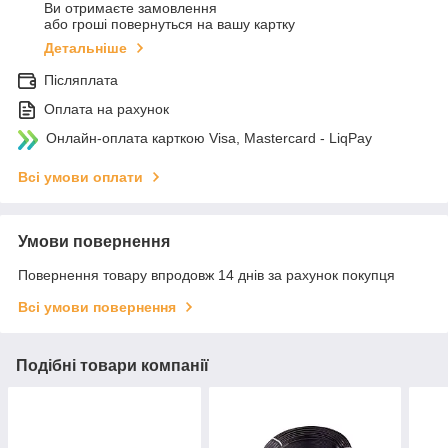
Ви отримаєте замовлення
або гроші повернуться на вашу картку
Детальніше
Післяплата
Оплата на рахунок
Онлайн-оплата карткою Visa, Mastercard - LiqPay
Всі умови оплати
Умови повернення
Повернення товару впродовж 14 днів за рахунок покупця
Всі умови повернення
Подібні товари компанії