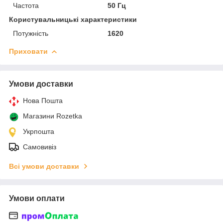
Частота
50 Гц
Користувальницькі характеристики
Потужність
1620
Приховати
Умови доставки
Нова Пошта
Магазини Rozetka
Укрпошта
Самовивіз
Всі умови доставки
Умови оплати