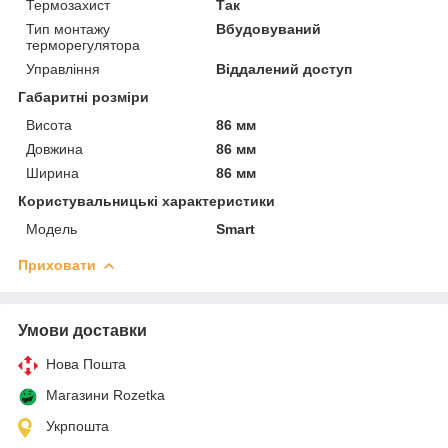
Термозахист
Так
Тип монтажу
Вбудовуваний
терморегулятора
Управління
Віддалений доступ
Габаритні розміри
Висота
86 мм
Довжина
86 мм
Ширина
86 мм
Користувальницькі характеристики
Мoдель
Smart
Приховати
Умови доставки
Нова Пошта
Магазини Rozetka
Укрпошта