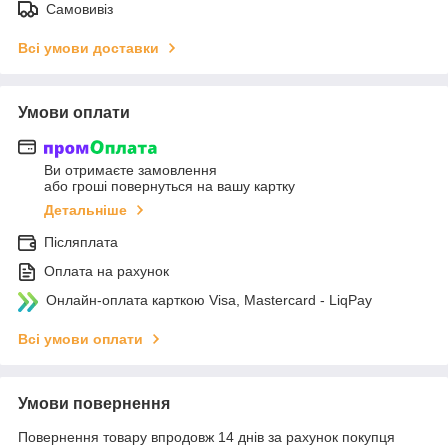
Самовивіз
Всі умови доставки
Умови оплати
Ви отримаєте замовлення
або гроші повернуться на вашу картку
Детальніше
Післяплата
Оплата на рахунок
Онлайн-оплата карткою Visa, Mastercard - LiqPay
Всі умови оплати
Умови повернення
Повернення товару впродовж 14 днів за рахунок покупця