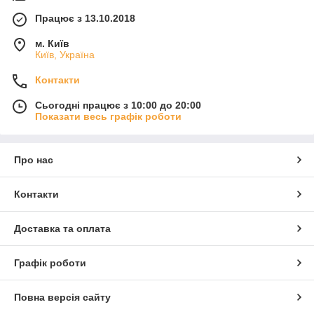
Працює з 13.10.2018
м. Київ
Київ, Україна
Контакти
Сьогодні працює з 10:00 до 20:00
Показати весь графік роботи
Про нас
Контакти
Доставка та оплата
Графік роботи
Повна версія сайту