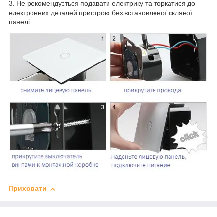
3. Не рекомендується подавати електрику та торкатися до
електронних деталей пристрою без встановленої скляної
панелі
Приховати