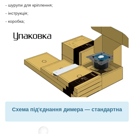
- шурупи для кріплення;
- інструкція;
- коробка;
Схема під'єднання димера — стандартна