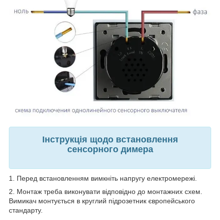
Інструкція щодо встановлення
сенсорного димера
1. Перед встановленням вимкніть напругу електромережі.
2. Монтаж треба виконувати відповідно до монтажних схем.
Вимикач монтується в круглий підрозетник європейського
стандарту.