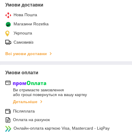
Умови доставки
Нова Пошта
Магазини Rozetka
Укрпошта
Самовивіз
Всі умови доставки
Умови оплати
Ви отримаєте замовлення
або гроші повернуться на вашу картку
Детальніше
Післяплата
Оплата на рахунок
Онлайн-оплата карткою Visa, Mastercard - LiqPay