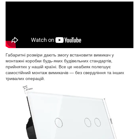
Габаритні розміри дають змогу встановити вимикач у
монтажні коробки будь-яких будівельних стандартів,
прийнятих у нашій країні. Все це неабияк полегшує
самостійний монтаж вимикачів — без свердління та інших
тривалих операцій.