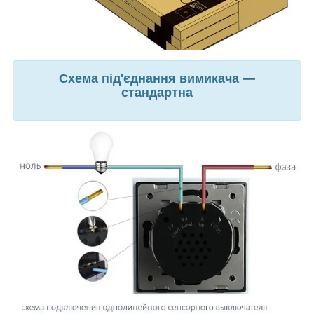
Схема під'єднання вимикача —
стандартна