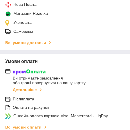
Нова Пошта
Магазини Rozetka
Укрпошта
Самовивіз
Всі умови доставки
Умови оплати
Ви отримаєте замовлення
або гроші повернуться на вашу картку
Детальніше
Післяплата
Оплата на рахунок
Онлайн-оплата карткою Visa, Mastercard - LiqPay
Всі умови оплати