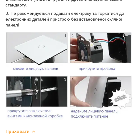
стандарту.
3. Не рекомендується подавати електрику та торкатися до
електронних деталей пристрою без встановленої скляної
панелі
Приховати