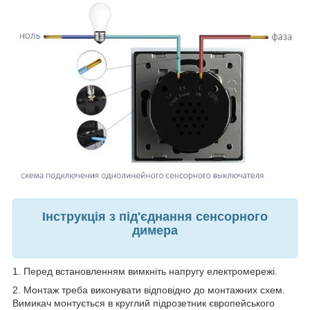
Інструкція з під'єднання сенсорного
димера
1. Перед встановленням вимкніть напругу електромережі.
2. Монтаж треба виконувати відповідно до монтажних схем.
Вимикач монтується в круглий підрозетник європейського