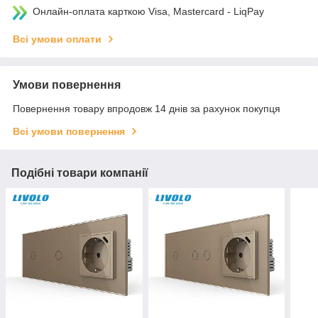
Онлайн-оплата карткою Visa, Mastercard - LiqPay
Всі умови оплати
Умови повернення
Повернення товару впродовж 14 днів за рахунок покупця
Всі умови повернення
Подібні товари компанії