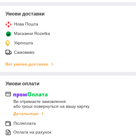
Умови доставки
Нова Пошта
Магазини Rozetka
Укрпошта
Самовивіз
Всі умови доставки
Умови оплати
Ви отримаєте замовлення
або гроші повернуться на вашу картку
Детальніше
Післяплата
Оплата на рахунок