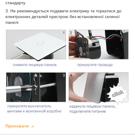
стандарту.
3. Не рекомендується подавати електрику та торкатися до
електронних деталей пристрою без встановленої скляної
панелі
Приховати