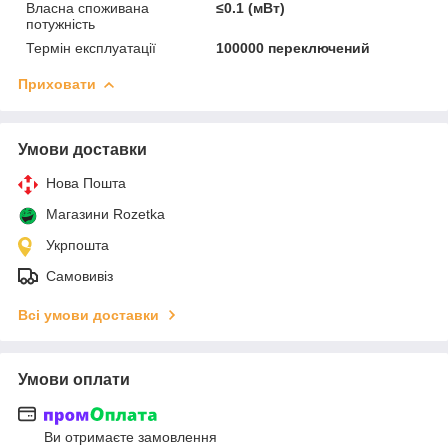
Власна споживана
≤0.1 (мВт)
потужність
Термін експлуатації
100000 переключений
Приховати
Умови доставки
Нова Пошта
Магазини Rozetka
Укрпошта
Самовивіз
Всі умови доставки
Умови оплати
Ви отримаєте замовлення