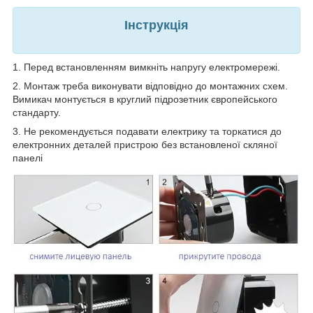
Інструкція
1. Перед встановленням вимкніть напругу електромережі.
2. Монтаж треба виконувати відповідно до монтажних схем.
Вимикач монтується в круглий підрозетник європейського
стандарту.
3. Не рекомендується подавати електрику та торкатися до
електронних деталей пристрою без встановленої скляної
панелі