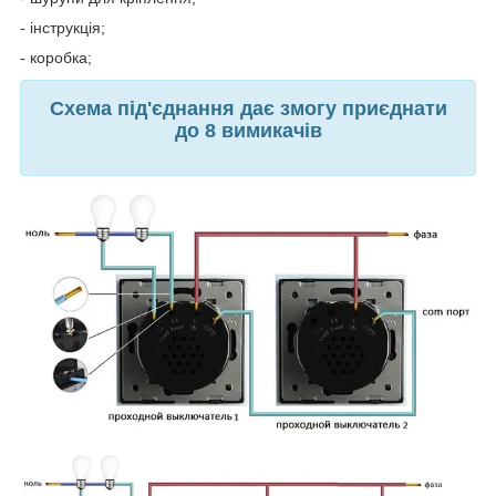
- інструкція;
- коробка;
Схема під'єднання дає змогу приєднати
до 8 вимикачів