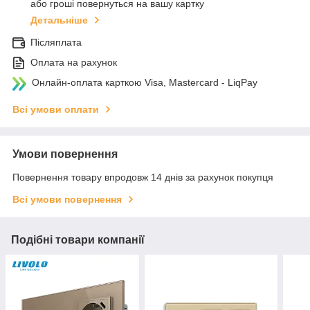
або гроші повернуться на вашу картку
Детальніше
Післяплата
Оплата на рахунок
Онлайн-оплата карткою Visa, Mastercard - LiqPay
Всі умови оплати
Умови повернення
Повернення товару впродовж 14 днів за рахунок покупця
Всі умови повернення
Подібні товари компанії