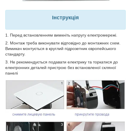
Інструкція
1. Перед встановленням вимкніть напругу електромережі.
2. Монтаж треба виконувати відповідно до монтажних схем.
Вимикач монтується в круглий підрозетник європейського
стандарту.
3. Не рекомендується подавати електрику та торкатися до
електронних деталей пристрою без встановленої скляної
панелі