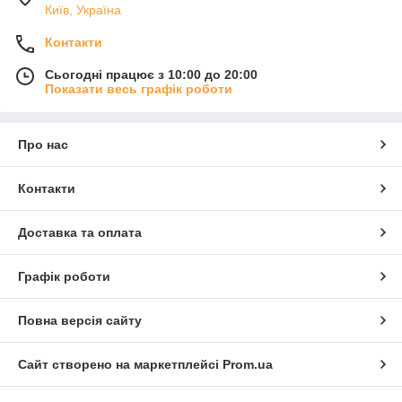
Київ, Україна
Контакти
Сьогодні працює з 10:00 до 20:00
Показати весь графік роботи
Про нас
Контакти
Доставка та оплата
Графік роботи
Повна версія сайту
Сайт створено на маркетплейсі
Prom.ua