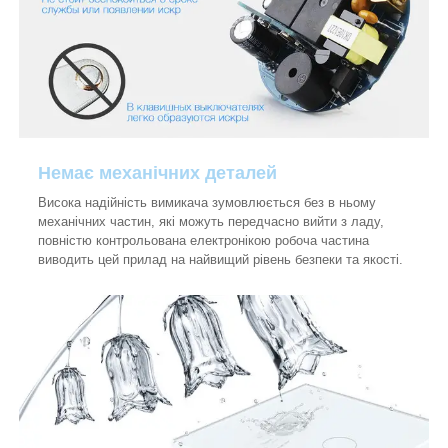
Немає механічних деталей
Висока надійність вимикача зумовлюється без в ньому
механічних частин, які можуть передчасно вийти з ладу,
повністю контрольована електронікою робоча частина
виводить цей прилад на найвищий рівень безпеки та якості.