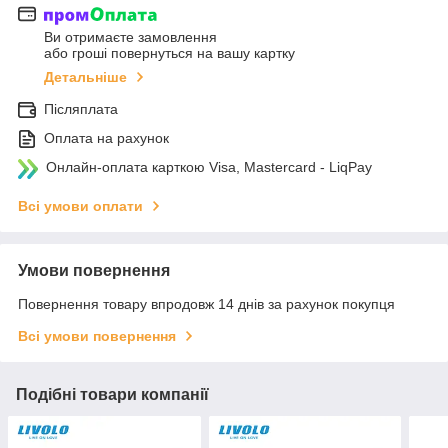
Ви отримаєте замовлення
або гроші повернуться на вашу картку
Детальніше
Післяплата
Оплата на рахунок
Онлайн-оплата карткою Visa, Mastercard - LiqPay
Всі умови оплати
Умови повернення
Повернення товару впродовж 14 днів за рахунок покупця
Всі умови повернення
Подібні товари компанії