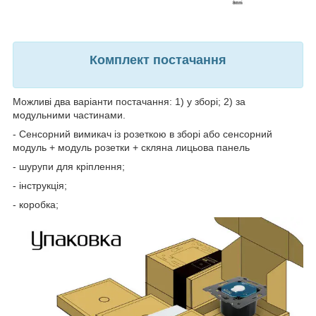
Комплект постачання
Можливі два варіанти постачання: 1) у зборі; 2) за
модульними частинами.
- Сенсорний вимикач із розеткою в зборі або сенсорний
модуль + модуль розетки + скляна лицьова панель
- шурупи для кріплення;
- інструкція;
- коробка;