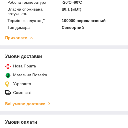
Робоча температура
-20'C~60'C
Власна споживана
≤0.1 (мВт)
потужність
Термін експлуатації
100000 переключений
Тип димера
Сенсорний
Приховати
Умови доставки
Нова Пошта
Магазини Rozetka
Укрпошта
Самовивіз
Всі умови доставки
Умови оплати