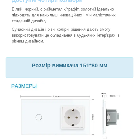
Білий, чорний, сірий/металік/графіт, золотий ідеально
підходять для найбільш інноваційних і мінімалістичних
тенденцій дизайну.
Сучасний дизайн і різні колірні рішення дають змогу
використовувати це обладнання в будь-яких інтер'єрах із
різним дизайном.
Розмір вимикача 151*80 мм