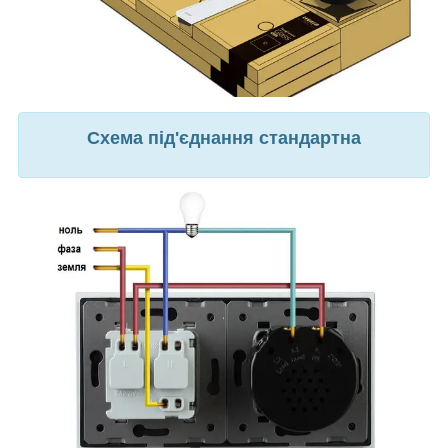
Схема під'єднання стандартна