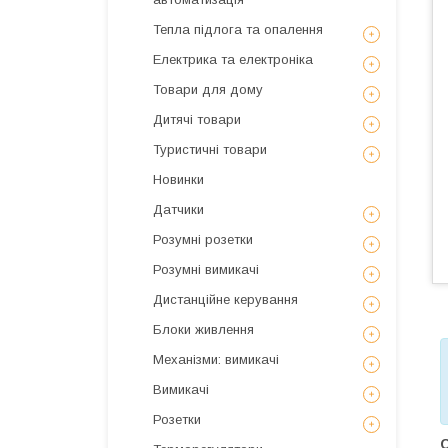
Тепла підлога та опалення
Електрика та електроніка
Товари для дому
Дитячі товари
Туристичні товари
Новинки
Датчики
Розумні розетки
Розумні вимикачі
Дистанційне керування
Блоки живлення
Механізми: вимикачі
Вимикачі
Розетки