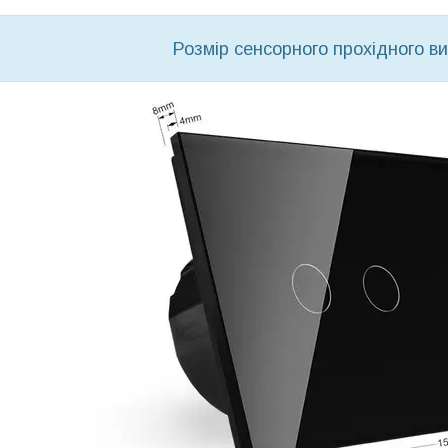
Розмір сенсорного прохідного в