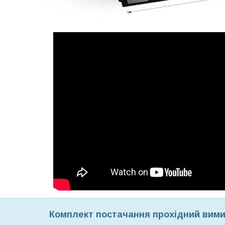
Комплект постачання прохідний вими