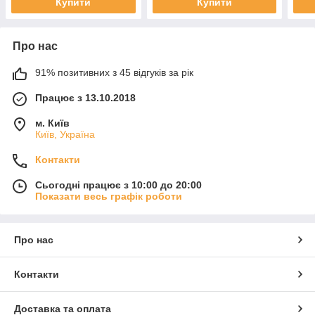
Купити
Купити
Про нас
91% позитивних з 45 відгуків за рік
Працює з 13.10.2018
м. Київ
Київ, Україна
Контакти
Сьогодні працює з 10:00 до 20:00
Показати весь графік роботи
Про нас
Контакти
Доставка та оплата