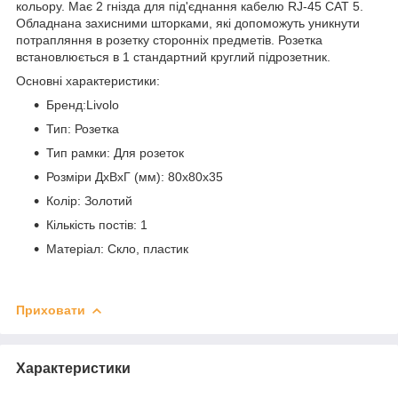
кольору. Має 2 гнізда для під'єднання кабелю RJ-45 CAT 5.
Обладнана захисними шторками, які допоможуть уникнути
потрапляння в розетку сторонніх предметів. Розетка
встановлюється в 1 стандартний круглий підрозетник.
Основні характеристики:
Бренд:Livolo
Тип: Розетка
Тип рамки: Для розеток
Розміри ДхВхГ (мм): 80x80x35
Колір: Золотий
Кількість постів: 1
Матеріал: Скло, пластик
Приховати
Характеристики