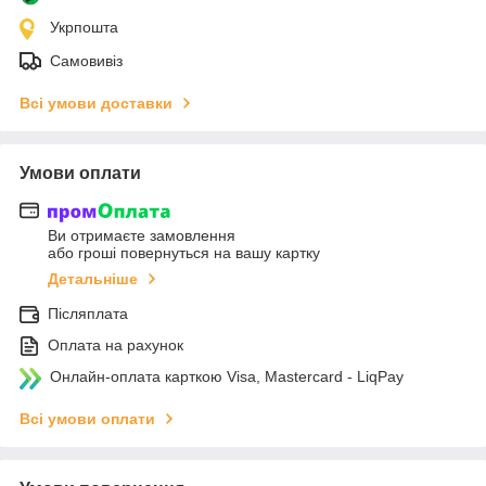
Укрпошта
Самовивіз
Всі умови доставки
Умови оплати
Ви отримаєте замовлення
або гроші повернуться на вашу картку
Детальніше
Післяплата
Оплата на рахунок
Онлайн-оплата карткою Visa, Mastercard - LiqPay
Всі умови оплати