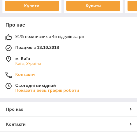
Купити
Купити
Про нас
91% позитивних з 45 відгуків за рік
Працює з 13.10.2018
м. Київ
Київ, Україна
Контакти
Сьогодні вихідний
Показати весь графік роботи
Про нас
Контакти