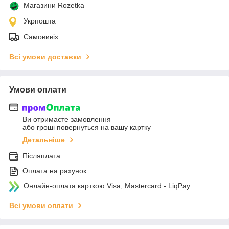
Магазини Rozetka
Укрпошта
Самовивіз
Всі умови доставки
Умови оплати
Ви отримаєте замовлення
або гроші повернуться на вашу картку
Детальніше
Післяплата
Оплата на рахунок
Онлайн-оплата карткою Visa, Mastercard - LiqPay
Всі умови оплати