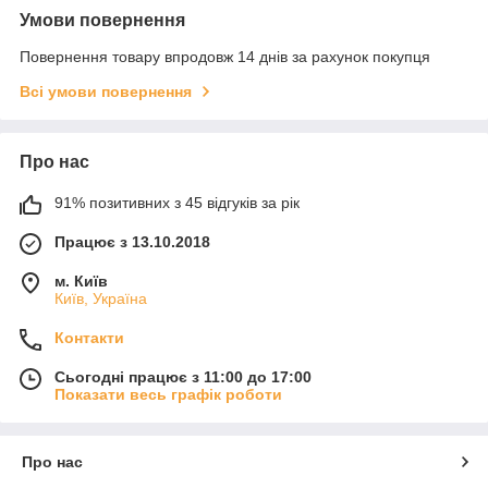
Умови повернення
Повернення товару впродовж 14 днів за рахунок покупця
Всі умови повернення
Про нас
91% позитивних з 45 відгуків за рік
Працює з 13.10.2018
м. Київ
Київ, Україна
Контакти
Сьогодні працює з 11:00 до 17:00
Показати весь графік роботи
Про нас