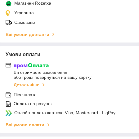
Магазини Rozetka
Укрпошта
Самовивіз
Всі умови доставки
Умови оплати
Ви отримаєте замовлення
або гроші повернуться на вашу картку
Детальніше
Післяплата
Оплата на рахунок
Онлайн-оплата карткою Visa, Mastercard - LiqPay
Всі умови оплати