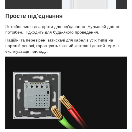
Просте під'єднання
Потрібні лише два дроти для під'єднання. Нульовий дріт не
потрібен. Підходить для будь-якого проведення.
Надійні та перевірені затискачі для кабелів усіх типів на
нарізній основі, гарантують якісний контакт і довгий термін
експлуатації приладу;