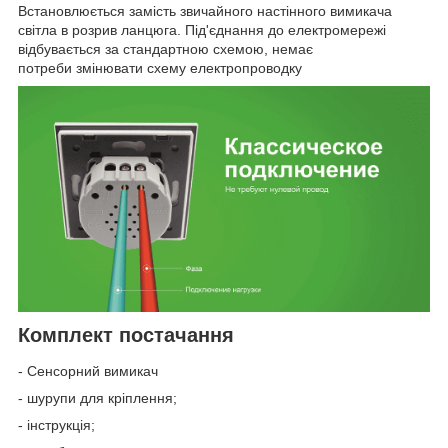
Встановлюється замість звичайного настінного вимикача
світла в розрив ланцюга. Під'єднання до електромережі
відбувається за стандартною схемою, немає
потреби змінювати схему електропроводку
Комплект постачання
- Сенсорний вимикач
- шурупи для кріплення;
- інструкція;