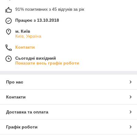
91% позитивних з 45 відгуків за рік
Працює з 13.10.2018
м. Київ
Київ, Україна
Контакти
Сьогодні вихідний
Показати весь графік роботи
Про нас
Контакти
Доставка та оплата
Графік роботи