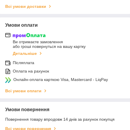
Всі умови доставки
Умови оплати
Ви отримаєте замовлення
або гроші повернуться на вашу картку
Детальніше
Післяплата
Оплата на рахунок
Онлайн-оплата карткою Visa, Mastercard - LiqPay
Всі умови оплати
Умови повернення
Повернення товару впродовж 14 днів за рахунок покупця
Всі умови повернення