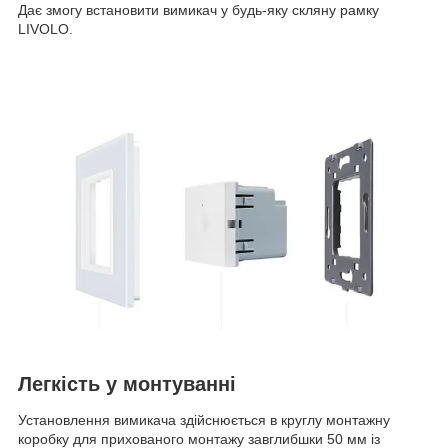
Дає змогу встановити вимикач у будь-яку скляну рамку
LIVOLO.
Легкість у монтуванні
Установлення вимикача здійснюється в круглу монтажну
коробку для прихованого монтажу завглибшки 50 мм із