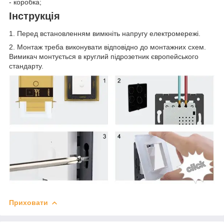
- коробка;
Інструкція
1. Перед встановленням вимкніть напругу електромережі.
2. Монтаж треба виконувати відповідно до монтажних схем.
Вимикач монтується в круглий підрозетник європейського
стандарту.
Приховати