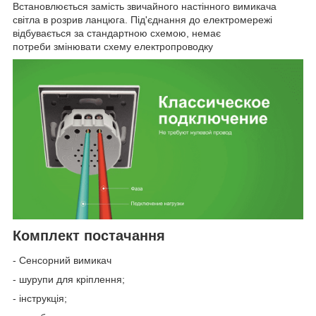
Встановлюється замість звичайного настінного вимикача
світла в розрив ланцюга. Під'єднання до електромережі
відбувається за стандартною схемою, немає
потреби змінювати схему електропроводку
Комплект постачання
- Сенсорний вимикач
- шурупи для кріплення;
- інструкція;