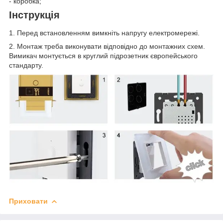
- коробка;
Інструкція
1. Перед встановленням вимкніть напругу електромережі.
2. Монтаж треба виконувати відповідно до монтажних схем.
Вимикач монтується в круглий підрозетник європейського
стандарту.
Приховати