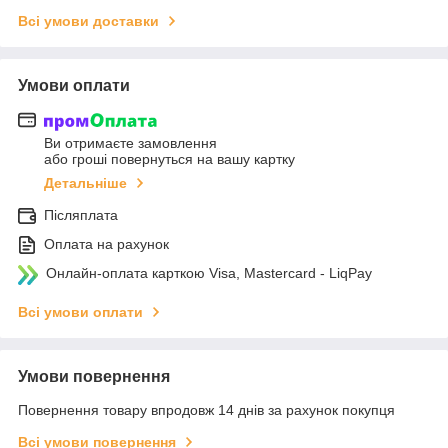
Всі умови доставки
Умови оплати
Ви отримаєте замовлення
або гроші повернуться на вашу картку
Детальніше
Післяплата
Оплата на рахунок
Онлайн-оплата карткою Visa, Mastercard - LiqPay
Всі умови оплати
Умови повернення
Повернення товару впродовж 14 днів за рахунок покупця
Всі умови повернення