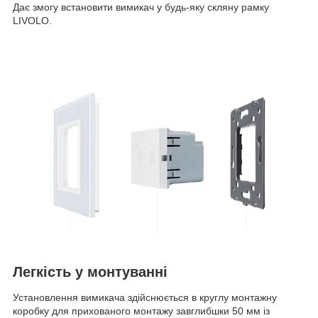
Дає змогу встановити вимикач у будь-яку скляну рамку
LIVOLO.
Легкість у монтуванні
Установлення вимикача здійснюється в круглу монтажну
коробку для прихованого монтажу завглибшки 50 мм із