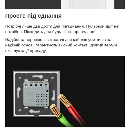
Просте під'єднання
Потрібні лише два дроти для під'єднання. Нульовий дріт не
потрібен. Підходить для будь-якого проведення.
Надійні та перевірені затискачі для кабелів усіх типів на
нарізній основі, гарантують якісний контакт і довгий термін
експлуатації приладу;