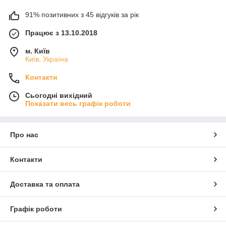
91% позитивних з 45 відгуків за рік
Працює з 13.10.2018
м. Київ
Київ, Україна
Контакти
Сьогодні вихідний
Показати весь графік роботи
Про нас
Контакти
Доставка та оплата
Графік роботи