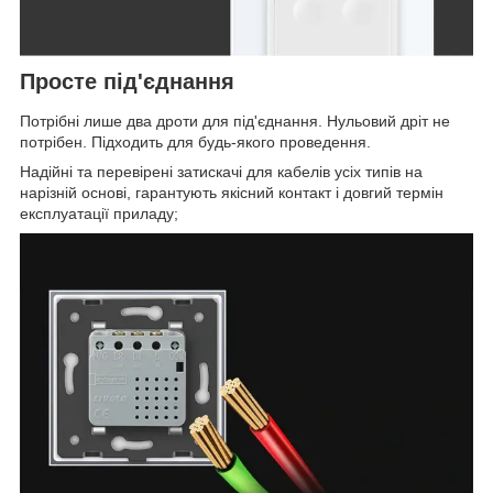
Просте під'єднання
Потрібні лише два дроти для під'єднання. Нульовий дріт не
потрібен. Підходить для будь-якого проведення.
Надійні та перевірені затискачі для кабелів усіх типів на
нарізній основі, гарантують якісний контакт і довгий термін
експлуатації приладу;