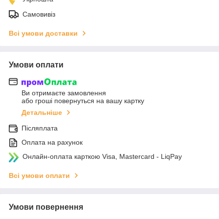
Самовивіз
Всі умови доставки
Умови оплати
Ви отримаєте замовлення
або гроші повернуться на вашу картку
Детальніше
Післяплата
Оплата на рахунок
Онлайн-оплата карткою Visa, Mastercard - LiqPay
Всі умови оплати
Умови повернення