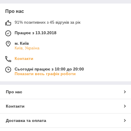
Про нас
91% позитивних з 45 відгуків за рік
Працює з 13.10.2018
м. Київ
Київ, Україна
Контакти
Сьогодні працює з 10:00 до 20:00
Показати весь графік роботи
Про нас
Контакти
Доставка та оплата