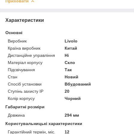
Приховати
Характеристики
Основні
Виробник
Livolo
Країна виробник
Китай
Дистанційне управління
Ні
Матеріал корпусу
Скло
Підсвічування
Так
Стан
Новий
Спосіб установки
Вбудований
Ступінь захисту IP
20
Колір корпусу
Чорний
Габаритні розміри
Довжина
294 мм
Користувальницькі характеристики
Гарантійний термін, міс.
12