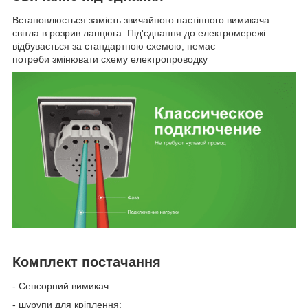
Встановлюється замість звичайного настінного вимикача
світла в розрив ланцюга. Під'єднання до електромережі
відбувається за стандартною схемою, немає
потреби змінювати схему електропроводку
Комплект постачання
- Сенсорний вимикач
- шурупи для кріплення;