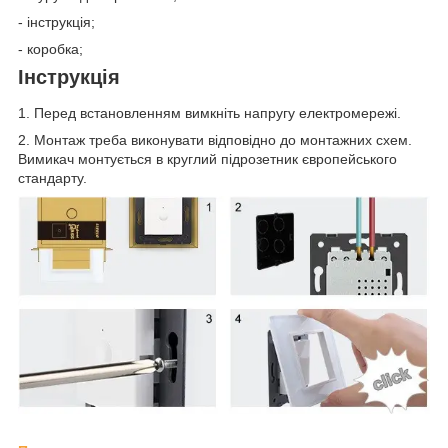
- інструкція;
- коробка;
Інструкція
1. Перед встановленням вимкніть напругу електромережі.
2. Монтаж треба виконувати відповідно до монтажних схем.
Вимикач монтується в круглий підрозетник європейського
стандарту.