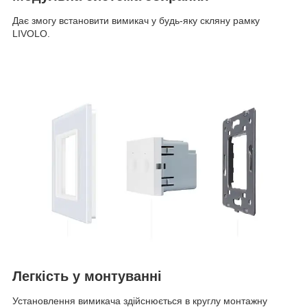
Дає змогу встановити вимикач у будь-яку скляну рамку
LIVOLO.
Легкість у монтуванні
Установлення вимикача здійснюється в круглу монтажну