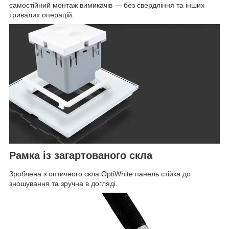
самостійний монтаж вимикачів — без свердління та інших
тривалих операцій.
Рамка із загартованого скла
Зроблена з оптичного скла OptiWhite панель стійка до
зношування та зручна в догляді.