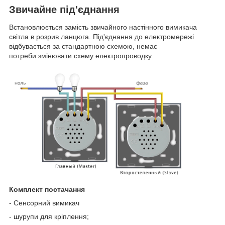
Звичайне під'єднання
Встановлюється замість звичайного настінного вимикача
світла в розрив ланцюга. Під'єднання до електромережі
відбувається за стандартною схемою, немає
потреби змінювати схему електропроводку.
Комплект постачання
- Сенсорний вимикач
- шурупи для кріплення;