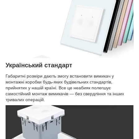
Український стандарт
Габаритні розміри дають змогу встановити вимикач у
монтажні коробки будь-яких будівельних стандартів,
прийнятих у нашій країні. Все це неабияк полегшує
самостійний монтаж вимикачів — без свердління та інших
тривалих операцій.