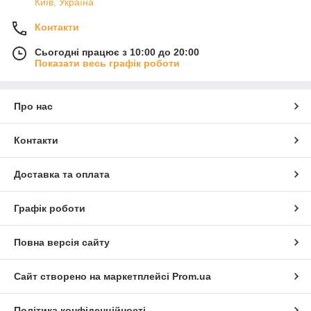
Київ, Україна
Контакти
Сьогодні працює з 10:00 до 20:00
Показати весь графік роботи
Про нас
Контакти
Доставка та оплата
Графік роботи
Повна версія сайту
Сайт створено на маркетплейсі
Prom.ua
Політика конфіденційності