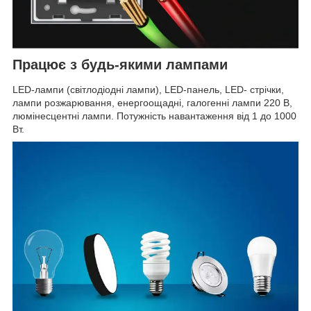
Працює з будь-якими лампами
LED-лампи (світлодіодні лампи), LED-панель, LED- стрічки,
лампи розжарювання, енергоощадні, галогенні лампи 220 В,
люмінесцентні лампи. Потужність навантаження від 1 до 1000
Вт.