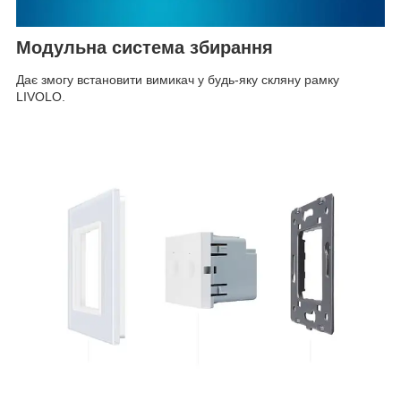
Модульна система збирання
Дає змогу встановити вимикач у будь-яку скляну рамку
LIVOLO.