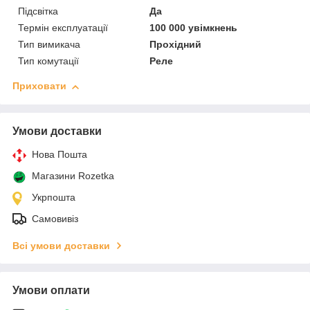
Підсвітка
Да
Термін експлуатації
100 000 увімкнень
Тип вимикача
Прохідний
Тип комутації
Реле
Приховати
Умови доставки
Нова Пошта
Магазини Rozetka
Укрпошта
Самовивіз
Всі умови доставки
Умови оплати