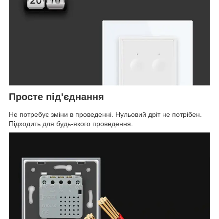
Просте під'єднання
Не потребує зміни в проведенні. Нульовий дріт не потрібен.
Підходить для будь-якого проведення.