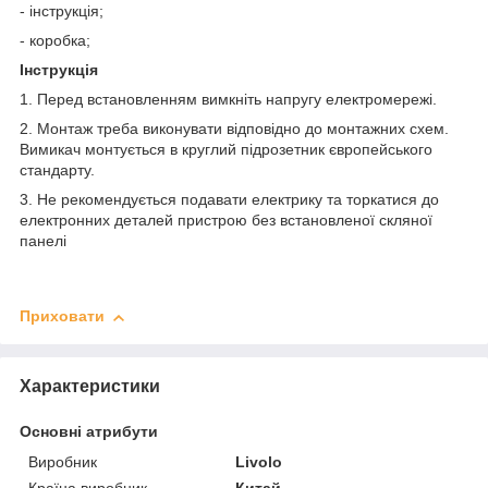
- інструкція;
- коробка;
Інструкція
1. Перед встановленням вимкніть напругу електромережі.
2. Монтаж треба виконувати відповідно до монтажних схем.
Вимикач монтується в круглий підрозетник європейського
стандарту.
3. Не рекомендується подавати електрику та торкатися до
електронних деталей пристрою без встановленої скляної
панелі
Приховати
Характеристики
Основні атрибути
Виробник
Livolo