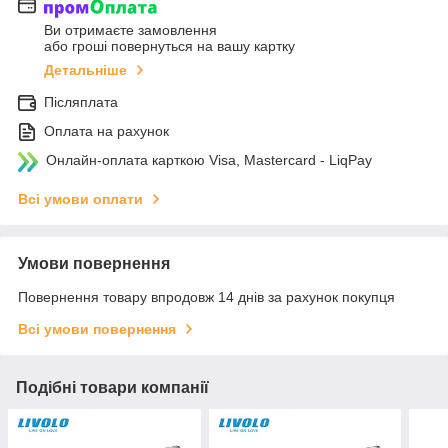
Ви отримаєте замовлення
або гроші повернуться на вашу картку
Детальніше
Післяплата
Оплата на рахунок
Онлайн-оплата карткою Visa, Mastercard - LiqPay
Всі умови оплати
Умови повернення
Повернення товару впродовж 14 днів за рахунок покупця
Всі умови повернення
Подібні товари компанії