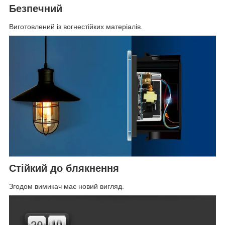
Безпечний
Виготовлений із вогнестійких матеріалів.
Стійкий до блякнення
Згодом вимикач має новий вигляд.