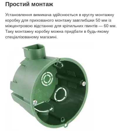
Простий монтаж
Установлення вимикача здійснюється в круглу монтажну
коробку для прихованого монтажу завглибшки 50 мм із
міжцентровою відстанню для кріпильних гвинтів — 60 мм.
Таку монтажну коробку можна придбати в будь-якому
спеціалізованому магазині.