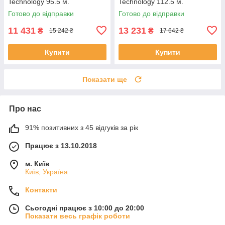
Technology 95.5 м.
Technology 112.5 м.
Готово до відправки
Готово до відправки
11 431
13 231
₴
₴
15 242 ₴
17 642 ₴
Купити
Купити
Показати ще
Про нас
91% позитивних з 45 відгуків за рік
Працює з 13.10.2018
м. Київ
Київ, Україна
Контакти
Сьогодні працює з 10:00 до 20:00
Показати весь графік роботи