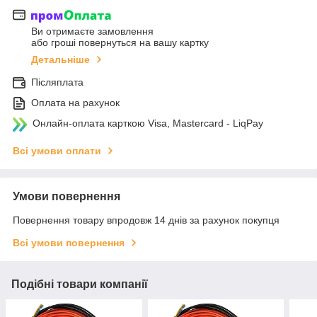
Ви отримаєте замовлення
або гроші повернуться на вашу картку
Детальніше
Післяплата
Оплата на рахунок
Онлайн-оплата карткою Visa, Mastercard - LiqPay
Всі умови оплати
Умови повернення
Повернення товару впродовж 14 днів за рахунок покупця
Всі умови повернення
Подібні товари компанії