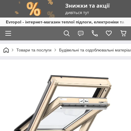
Evropol - інтернет-магазин теплої підлоги, електроніки та т
Товари та послуги
Будівельні та оздоблювальні матеріа