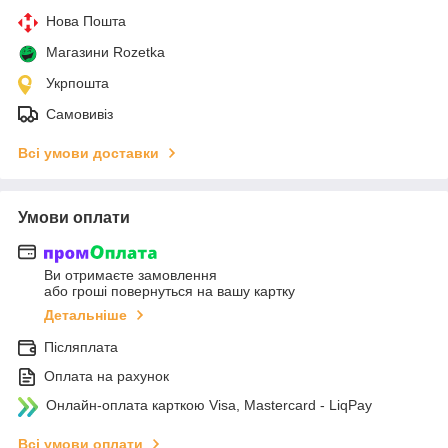
Нова Пошта
Магазини Rozetka
Укрпошта
Самовивіз
Всі умови доставки
Умови оплати
Ви отримаєте замовлення
або гроші повернуться на вашу картку
Детальніше
Післяплата
Оплата на рахунок
Онлайн-оплата карткою Visa, Mastercard - LiqPay
Всі умови оплати