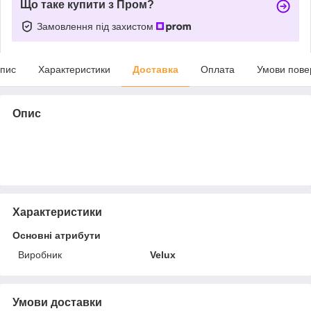
Що таке купити з Пром?
Замовлення під захистом
пис
Характеристики
Доставка
Оплата
Умови пове
Опис
Характеристики
Основні атрибути
Виробник
Velux
Умови доставки