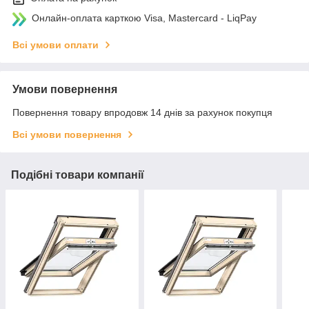
Онлайн-оплата карткою Visa, Mastercard - LiqPay
Всі умови оплати
Умови повернення
Повернення товару впродовж 14 днів за рахунок покупця
Всі умови повернення
Подібні товари компанії