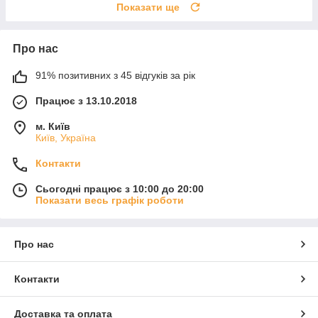
Показати ще
Про нас
91% позитивних з 45 відгуків за рік
Працює з 13.10.2018
м. Київ
Київ, Україна
Контакти
Сьогодні працює з 10:00 до 20:00
Показати весь графік роботи
Про нас
Контакти
Доставка та оплата