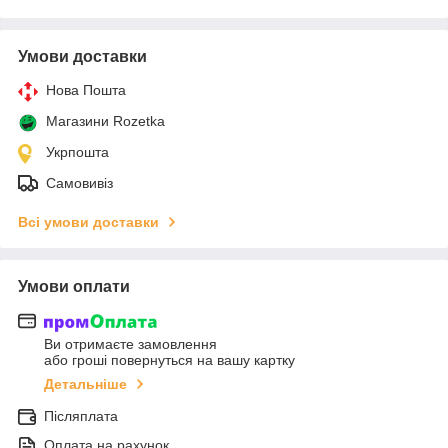
Умови доставки
Нова Пошта
Магазини Rozetka
Укрпошта
Самовивіз
Всі умови доставки
Умови оплати
Ви отримаєте замовлення
або гроші повернуться на вашу картку
Детальніше
Післяплата
Оплата на рахунок