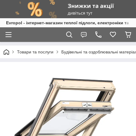
Evropol - інтернет-магазин теплої підлоги, електроніки та т
Товари та послуги
Будівельні та оздоблювальні матеріа