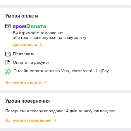
Умови оплати
Ви отримаєте замовлення
або гроші повернуться на вашу картку
Детальніше
Післяплата
Оплата на рахунок
Онлайн-оплата карткою Visa, Mastercard - LiqPay
Всі умови оплати
Умови повернення
Повернення товару впродовж 14 днів за рахунок покупця
Всі умови повернення