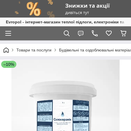
Evropol - інтернет-магазин теплої підлоги, електроніки та т
Товари та послуги
Будівельні та оздоблювальні матеріа
–10%