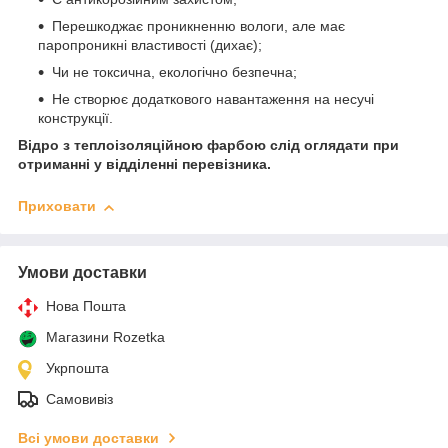
Перешкоджає проникненню вологи, але має
паропроникні властивості (дихає);
Чи не токсична, екологічно безпечна;
Не створює додаткового навантаження на несучі
конструкції.
Відро з теплоізоляційною фарбою слід оглядати при
отриманні у відділенні перевізника.
Приховати
Умови доставки
Нова Пошта
Магазини Rozetka
Укрпошта
Самовивіз
Всі умови доставки