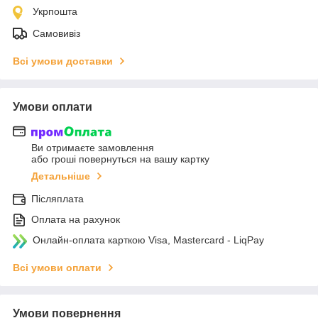
Укрпошта
Самовивіз
Всі умови доставки
Умови оплати
Ви отримаєте замовлення
або гроші повернуться на вашу картку
Детальніше
Післяплата
Оплата на рахунок
Онлайн-оплата карткою Visa, Mastercard - LiqPay
Всі умови оплати
Умови повернення