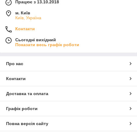
Працює з 13.10.2018
м. Київ
Київ, Україна
Контакти
Сьогодні вихідний
Показати весь графік роботи
Про нас
Контакти
Доставка та оплата
Графік роботи
Повна версія сайту