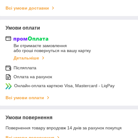
Всі умови доставки
Умови оплати
Ви отримаєте замовлення
або гроші повернуться на вашу картку
Детальніше
Післяплата
Оплата на рахунок
Онлайн-оплата карткою Visa, Mastercard - LiqPay
Всі умови оплати
Умови повернення
Повернення товару впродовж 14 днів за рахунок покупця
Всі умови повернення