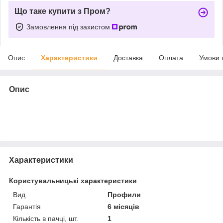
Що таке купити з Пром?
Замовлення під захистом
Опис
Характеристики
Доставка
Оплата
Умови 
Опис
Характеристики
Користувальницькі характеристики
Вид
Профили
Гарантія
6 місяців
Кількість в пачці, шт.
1