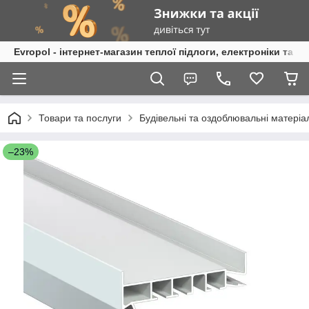
Evropol - інтернет-магазин теплої підлоги, електроніки та т
Товари та послуги
Будівельні та оздоблювальні матеріа
–23%