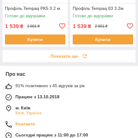
Профіль Tempaq PK5 3.2 м.
Профіль Tempaq 03 3.2м
Готово до відправки
Готово до відправки
1 539
1 539
₴
₴
2 001 ₴
2 001 ₴
Купити
Купити
Показати ще
Про нас
91% позитивних з 45 відгуків за рік
Працює з 13.10.2018
м. Київ
Київ, Україна
Контакти
Сьогодні працює з 11:00 до 17:00