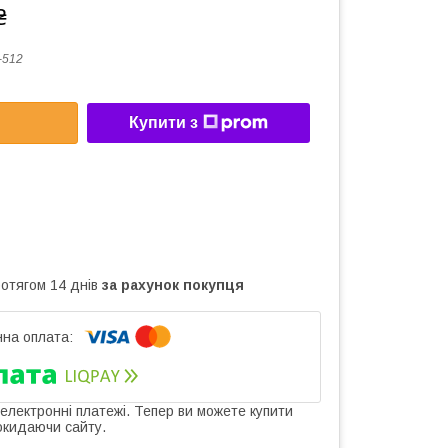
₴
-512
Купити з
ротягом 14 днів
за рахунок покупця
 електронні платежі. Тепер ви можете купити
окидаючи сайту.