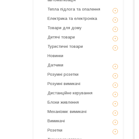
Тепла підлога та опалення
Електрика та електроніка
Товари для дому
Дитячі товари
Туристичні товари
Новинки
Датчики
Розумні розетки
Розумні вимикачі
Дистанційне керування
Блоки живлення
Механізми: вимикачі
Вимикачі
Розетки