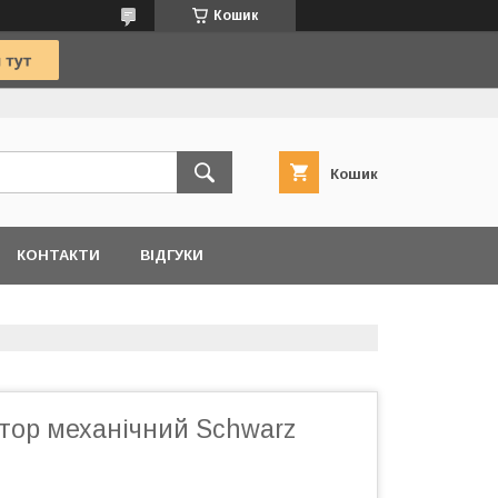
Кошик
Кошик
КОНТАКТИ
ВІДГУКИ
тор механічний Schwarz