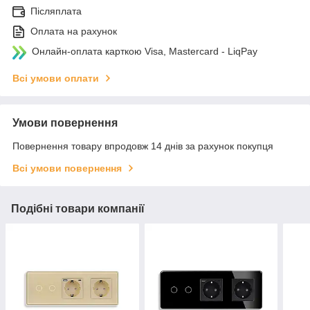
Післяплата
Оплата на рахунок
Онлайн-оплата карткою Visa, Mastercard - LiqPay
Всі умови оплати
Умови повернення
Повернення товару впродовж 14 днів за рахунок покупця
Всі умови повернення
Подібні товари компанії