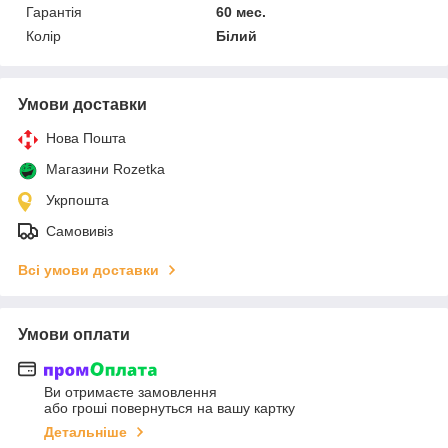
Гарантія
60 мес.
Колір
Білий
Умови доставки
Нова Пошта
Магазини Rozetka
Укрпошта
Самовивіз
Всі умови доставки
Умови оплати
Ви отримаєте замовлення
або гроші повернуться на вашу картку
Детальніше