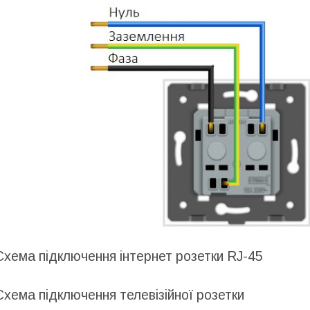
Схема підключення інтернет розетки RJ-45
Схема підключення телевізійної розетки