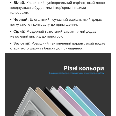
Білий:
Класичний і універсальний варіант, який легко
поєднується з будь-яким інтер'єром і іншими
кольорами.
Чорний:
Елегантний і сучасний варіант, який додає
нотку стилю і контрасту до приміщення.
Сірий:
Модерний і стильний варіант, який додає
металевий вигляд до пристрою.
Золотий:
Розкішний і витончений варіант, який надає
класичного шарму і блиску до приміщення.