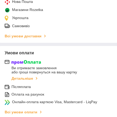
Нова Пошта
Магазини Rozetka
Укрпошта
Самовивіз
Всі умови доставки
Умови оплати
Ви отримаєте замовлення
або гроші повернуться на вашу картку
Детальніше
Післяплата
Оплата на рахунок
Онлайн-оплата карткою Visa, Mastercard - LiqPay
Всі умови оплати