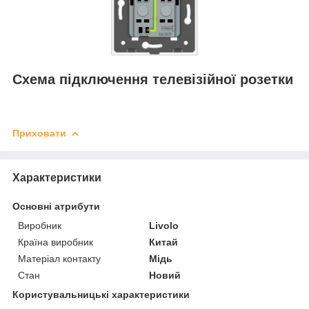
Схема підключення телевізійної розетки
Приховати
Характеристики
Основні атрибути
Виробник
Livolo
Країна виробник
Китай
Матеріал контакту
Мідь
Стан
Новий
Користувальницькі характеристики